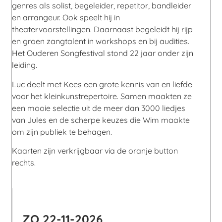
genres als solist, begeleider, repetitor, bandleider
en arrangeur. Ook speelt hij in
theatervoorstellingen. Daarnaast begeleidt hij rijp
en groen zangtalent in workshops en bij audities.
Het Ouderen Songfestival stond 22 jaar onder zijn
leiding.
Luc deelt met Kees een grote kennis van en liefde
voor het kleinkunstrepertoire. Samen maakten ze
een mooie selectie uit de meer dan 3000 liedjes
van Jules en de scherpe keuzes die Wim maakte
om zijn publiek te behagen.
Kaarten zijn verkrijgbaar via de oranje button
rechts.
ZO 22-11-2026