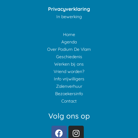
Privacyverklaring
In bewerking
Home
Agenda
Over Podium De Vlam
Geschiedenis
Werken bij ons
Vriend worden?
Info vrijwilligers
Zalenverhuur
Bezoekersinfo
Contact
Volg ons op