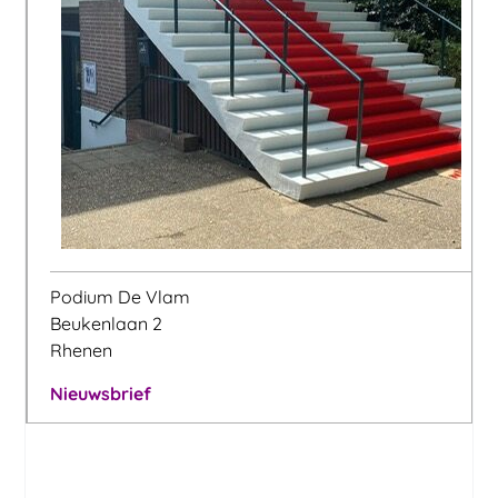
Podium De Vlam
Beukenlaan 2
Rhenen
Nieuwsbrief