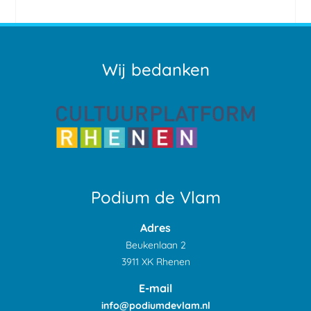
Wij bedanken
Podium de Vlam
Adres
Beukenlaan 2
3911 XK Rhenen
E-mail
info@podiumdevlam.nl