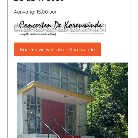
Aanvang: 15.00 uur
Kaarten via website de Korenwinde