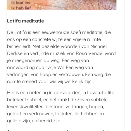
Latifa meditatie
De Latifa is een eeuwenoude soefi meditatie, die
ons op een concrete wijze een vrijere ruimte
binnenleidt. Met bezielde woorden van Michaël
Derkse en verfijnde muziek van Rosa Vendel word
je meegenomen op weg. Een weg van
aanvaarding naar vrije Wil. Een weg van
verlangen, van hoop en vertrouwen. Een weg die
ruimte creëert voor wie wij werkelijk zijn…
Het is een oefening in aanvaarden, in Leven. Latifa
betekent subtiel, en het raakt de zeven subtiele
levenskwaliteiten: bestaan, verlangen, hopen,
geloof en vertrouwen, loslaten, liefhebben en
geliefd zijn, en bereid zijn.