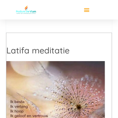
Latifa meditatie