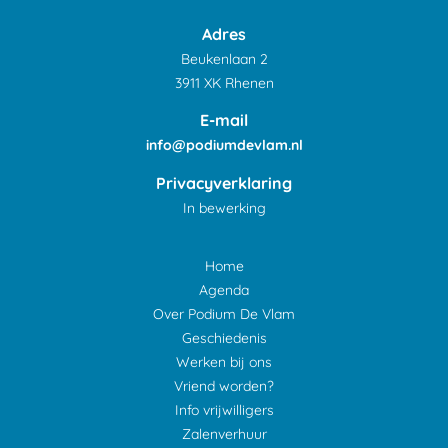
Adres
Beukenlaan 2
3911 XK Rhenen
E-mail
info@podiumdevlam.nl
Privacyverklaring
In bewerking
Home
Agenda
Over Podium De Vlam
Geschiedenis
Werken bij ons
Vriend worden?
Info vrijwilligers
Zalenverhuur