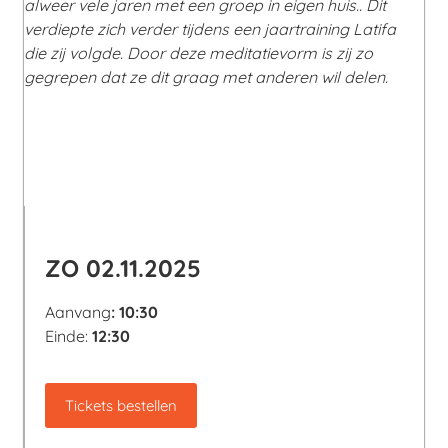
alweer vele jaren met een groep in eigen huis.. Dit
verdiepte zich verder tijdens een jaartraining Latifa
die zij volgde. Door deze meditatievorm is zij zo
gegrepen dat ze dit graag met anderen wil delen.
ZO 02.11.2025
Aanvang
: 10:30
Einde:
12:30
Tickets bestellen