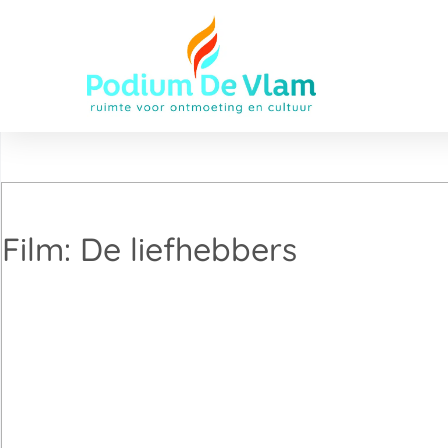
Film: De liefhebbers