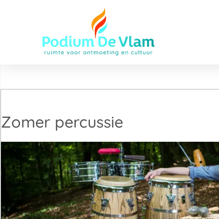
Zomer percussie