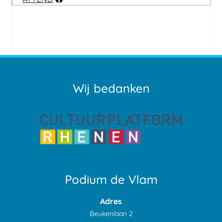
Wij bedanken
Podium de Vlam
Adres
Beukenlaan 2