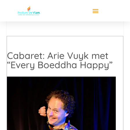
Cabaret: Arie Vuyk met
“Every Boeddha Happy”