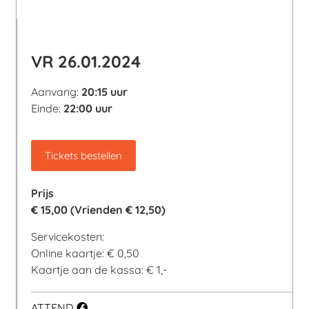
VR 26.01.2024
Aanvang:
20:15 uur
Einde:
22:00 uur
Tickets bestellen
Prijs
€ 15,00 (Vrienden € 12,50)
Servicekosten:
Online kaartje: € 0,50
Kaartje aan de kassa: € 1,-
ATTEND