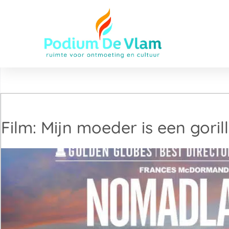
Film: Mijn moeder is een goril