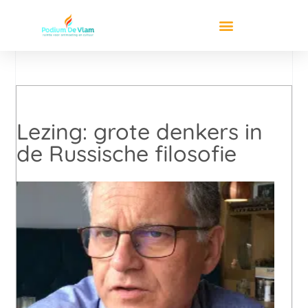
Lezing: grote denkers in
de Russische filosofie