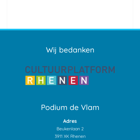
Wij bedanken
Podium de Vlam
Adres
Beukenlaan 2
3911 XK Rhenen