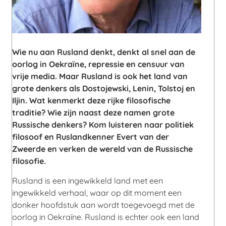
Wie nu aan Rusland denkt, denkt al snel aan de
oorlog in Oekraïne, repressie en censuur van
vrije media. Maar Rusland is ook het land van
grote denkers als Dostojewski, Lenin, Tolstoj en
Iljin. Wat kenmerkt deze rijke filosofische
traditie? Wie zijn naast deze namen grote
Russische denkers? Kom luisteren naar politiek
filosoof en Ruslandkenner Evert van der
Zweerde en verken de wereld van de Russische
filosofie.
Rusland is een ingewikkeld land met een
ingewikkeld verhaal, waar op dit moment een
donker hoofdstuk aan wordt toegevoegd met de
oorlog in Oekraïne. Rusland is echter ook een land