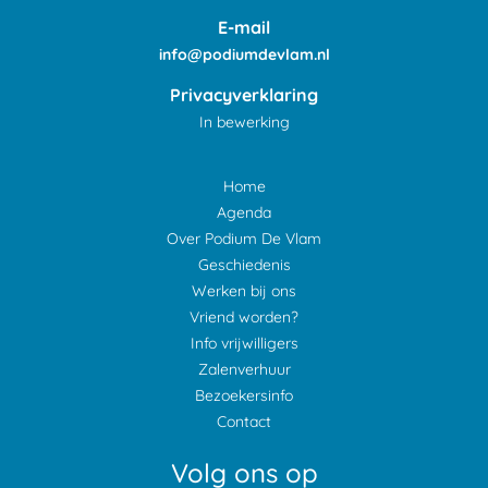
E-mail
info@podiumdevlam.nl
Privacyverklaring
In bewerking
Home
Agenda
Over Podium De Vlam
Geschiedenis
Werken bij ons
Vriend worden?
Info vrijwilligers
Zalenverhuur
Bezoekersinfo
Contact
Volg ons op