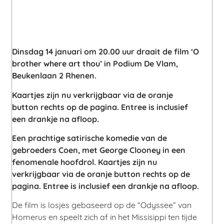
Dinsdag 14 januari om 20.00 uur draait de film ‘O
brother where art thou’ in Podium De Vlam,
Beukenlaan 2 Rhenen.
Kaartjes zijn nu verkrijgbaar via de oranje
button rechts op de pagina. Entree is inclusief
een drankje na afloop.
Een prachtige satirische komedie van de
gebroeders Coen, met George Clooney in een
fenomenale hoofdrol. Kaartjes zijn nu
verkrijgbaar via de oranje button rechts op de
pagina. Entree is inclusief een drankje na afloop.
De film is losjes gebaseerd op de “Odyssee” van
Homerus en speelt zich af in het Missisippi ten tijde