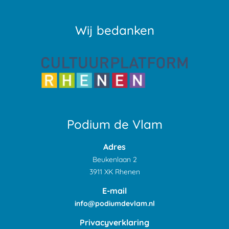
Wij bedanken
Podium de Vlam
Adres
Beukenlaan 2
3911 XK Rhenen
E-mail
info@podiumdevlam.nl
Privacyverklaring