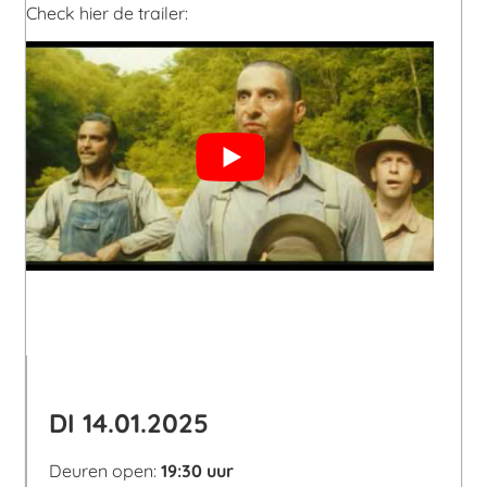
Check hier de trailer:
DI 14.01.2025
Deuren open:
19:30 uur